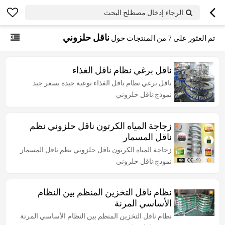
الرجاء إدخال مصطلح البحث
ناقل حلزوني
تم العثور على
7
من المنتجات حول
ناقل برغي نظام ناقل الغذاء
ناقل برغي نظام ناقل الغذاء نوعية جيدة بسعر جيد
نموذج:ناقل حلزوني
زجاجة المياه الكرتون ناقل حلزوني نظم
ناقل المسمار
زجاجة المياه الكرتون ناقل حلزوني نظم ناقل المسمار
نموذج:ناقل حلزوني
نظام ناقل التخزين المنظم بين النظام
الأساسي المرنة
نظام ناقل التخزين المنظم بين النظام الأساسي المرنة