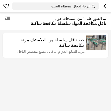
الرجاء إدخال مصطلح البحث
تم العثور على
1
من المنتجات حول
ناقل مكافحة المواد سلسلة مكافحة ساكنة
خط ناقل سلسلة من البلاستيك مرنة
مكافحة ساكنة
مرنة الصانع الحزام الناقل ، مصنع مخصص الناقل