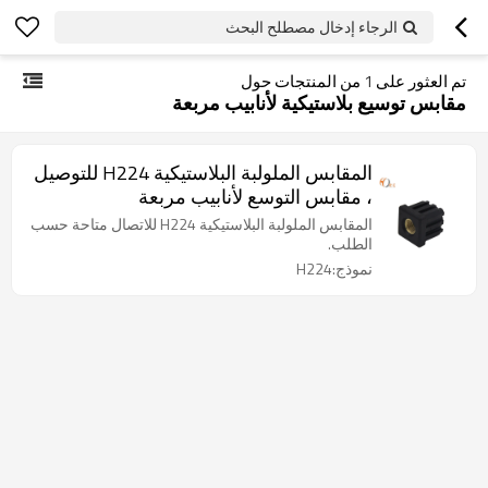
الرجاء إدخال مصطلح البحث
تم العثور على
1
من المنتجات حول
مقابس توسيع بلاستيكية لأنابيب مربعة
المقابس الملولبة البلاستيكية H224 للتوصيل
، مقابس التوسع لأنابيب مربعة
المقابس الملولبة البلاستيكية H224 للاتصال متاحة حسب
الطلب.
نموذج:H224