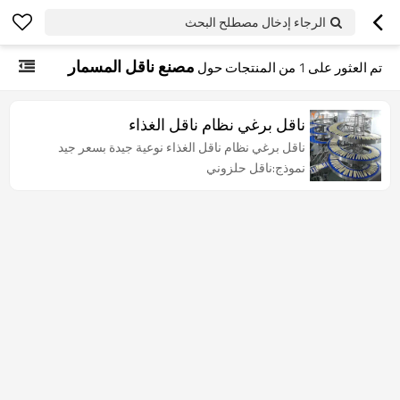
الرجاء إدخال مصطلح البحث
مصنع ناقل المسمار
تم العثور على
1
من المنتجات حول
ناقل برغي نظام ناقل الغذاء
ناقل برغي نظام ناقل الغذاء نوعية جيدة بسعر جيد
نموذج:ناقل حلزوني