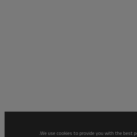
We use cookies to provide you with the best po