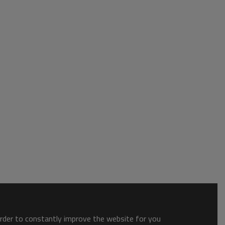
order to constantly improve the website for you.