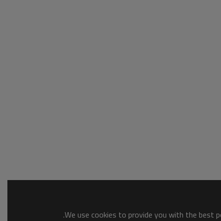
We use cookies to provide you with the best po