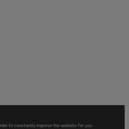
order to constantly improve the website for you.