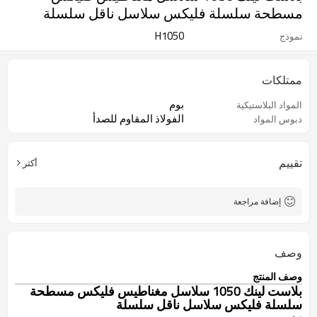
مسطحة سلسلة فليكس سلاسل ناقل سلسلة
H1050
نموذج
ممتلكات
بوم
المواد البلاستيكية
الفولاذ المقاوم للصدأ
دبوس المواد
تقييم
أكثر
إضافة مراجعة
وصف
وصف المنتج
بلاست لينك 1050 سلاسل مغناطيس فليكس مسطحة
سلسلة فليكس سلاسل ناقل سلسلة