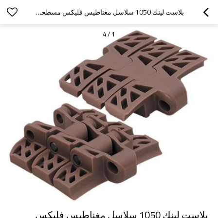
بلاست لينك 1050 سلاسل مغناطيس فليكس مسطحة سلسلة فليكس سلاسل ناقل سلسلة
4
/
1
بلاست لينك 1050 سلاسل مغناطيس فليكس