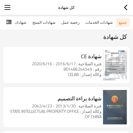
كل شهادة
جميع
شهادات الخدمات
رخصة عمل
شهادات المنتج
شهادات أخرى
كل شهادة
شهادة CE
فترة الصلاحية : 2016/6/17 - 2020/6/16
رقم : 801486244549
وكالة إصدار : CELAB
شهادة براءة التصميم
فترة الصلاحية : 2013/1/30 - 2042/4/23
وكالة إصدار : STATE INTELLECTUAL PROPERTY OFFICE
OF CHINA